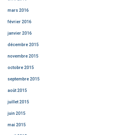
mars 2016
février 2016
janvier 2016
décembre 2015
novembre 2015
octobre 2015
septembre 2015
août 2015
juillet 2015
juin 2015
mai 2015