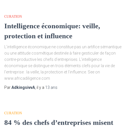
CURATION
Intelligence économique: veille,
protection et influence
L’intelligence économique ne constitue pas un artifice sémantique
ou une attitude cosmétique destinée à faire gesticuler de façon
contre-productive les chefs d’entreprises. L’intelligence
économique se distingue en trois éléments clefs pour la vie de
l’entreprise : la veille, la protection et l’influence. See on
www.africadiligence.com
Par
AdkingsivvA
, il y a
13 ans
CURATION
84 % des chefs d’entreprises misent