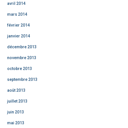
avril 2014
mars 2014
février 2014
janvier 2014
décembre 2013
novembre 2013
octobre 2013
septembre 2013
août 2013
juillet 2013
juin 2013
mai 2013