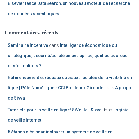
Elsevier lance DataSearch, un nouveau moteur de recherche
de données scientifiques
Commentaires récents
Seminaire Incentive
dans
Intelligence économique ou
stratégique, sécurité/sûreté en entreprise, quelles sources
d’informations ?
Référencement et réseaux sociaux : les clés de la visibilité en
ligne | Pôle Numérique - CCI Bordeaux Gironde
dans
A propos
de Sivva
Tutoriels pour la veille en ligne! SiVeille | Sivva
dans
Logiciel
de veille Internet
5 étapes clés pour instaurer un système de veille en