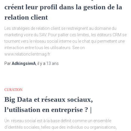
créent leur profil dans la gestion de la
relation client
Les stratégies de relation client se restreignent au domaine du
marketing voire du SAV. Pour pallier ces limites, les éditeurs CRM se
tournent vers le réseau social interne ou le chat qui permettent une
interaction entre tous les utilisateurs. See on
www.relationclientmag.fr
Par
AdkingsivvA
, il y a
13 ans
CURATION
Big Data et réseaux sociaux,
l’utilisation en entreprise ? |
Un réseau social est à la base définit comme un ensemble
d’identités sociales, telles que des individus ou organisations,