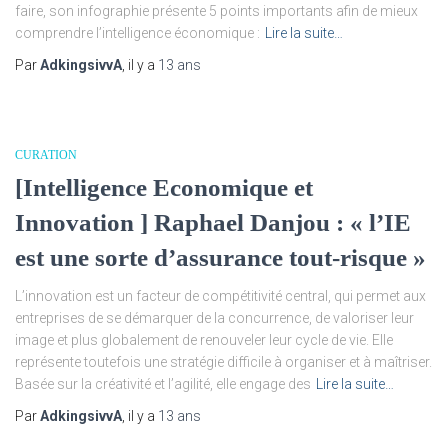
faire, son infographie présente 5 points importants afin de mieux
comprendre l’intelligence économique :
Lire la suite…
Par
AdkingsivvA
, il y a
13 ans
CURATION
[Intelligence Economique et
Innovation ] Raphael Danjou : « l’IE
est une sorte d’assurance tout-risque »
L’innovation est un facteur de compétitivité central, qui permet aux
entreprises de se démarquer de la concurrence, de valoriser leur
image et plus globalement de renouveler leur cycle de vie. Elle
représente toutefois une stratégie difficile à organiser et à maîtriser.
Basée sur la créativité et l’agilité, elle engage des
Lire la suite…
Par
AdkingsivvA
, il y a
13 ans