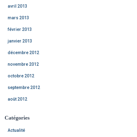
avril 2013
mars 2013
février 2013
janvier 2013
décembre 2012
novembre 2012
octobre 2012
septembre 2012
août 2012
Catégories
Actualité