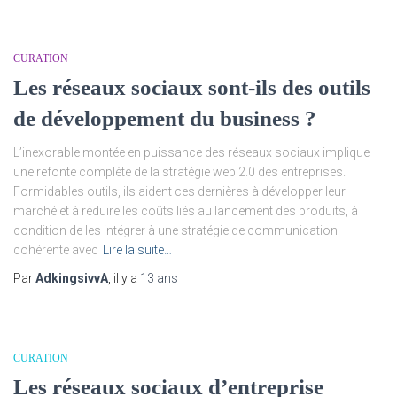
CURATION
Les réseaux sociaux sont-ils des outils
de développement du business ?
L’inexorable montée en puissance des réseaux sociaux implique
une refonte complète de la stratégie web 2.0 des entreprises.
Formidables outils, ils aident ces dernières à développer leur
marché et à réduire les coûts liés au lancement des produits, à
condition de les intégrer à une stratégie de communication
cohérente avec
Lire la suite…
Par
AdkingsivvA
, il y a
13 ans
CURATION
Les réseaux sociaux d’entreprise