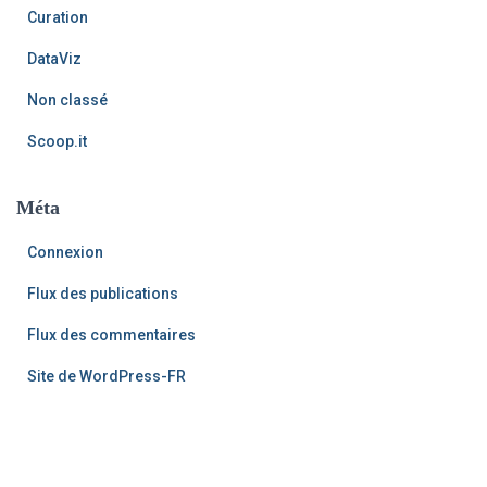
Curation
DataViz
Non classé
Scoop.it
Méta
Connexion
Flux des publications
Flux des commentaires
Site de WordPress-FR