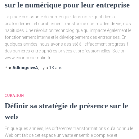
sur le numérique pour leur entreprise
La place croissante du numérique dans notre quotidien a
profondément et durablement transformé nos modes de vie, nos
habitudes. Une révolution technologique qui impacte également le
fonctionnement interne et le développement des entreprises. En
quelques années, nous avons assisté à l’effacement progressif
des barrières entre sphères privées et professionnelles. See on
www.economiematin.fr
Par
AdkingsivvA
, il y a
13 ans
CURATION
Définir sa stratégie de présence sur le
web
En quelques années, les différentes transformations qu’a connu le
Web ont fait de cet espace un vaste ensemble complexe et