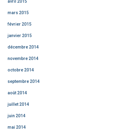
avril 2015
mars 2015
février 2015
janvier 2015
décembre 2014
novembre 2014
octobre 2014
septembre 2014
août 2014
juillet 2014
juin 2014
mai 2014