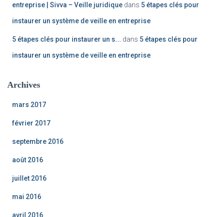
entreprise | Sivva – Veille juridique
dans
5 étapes clés pour
instaurer un système de veille en entreprise
5 étapes clés pour instaurer un s...
dans
5 étapes clés pour
instaurer un système de veille en entreprise
Archives
mars 2017
février 2017
septembre 2016
août 2016
juillet 2016
mai 2016
avril 2016