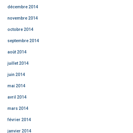
décembre 2014
novembre 2014
octobre 2014
septembre 2014
août 2014
juillet 2014
juin 2014
mai 2014
avril 2014
mars 2014
février 2014
janvier 2014