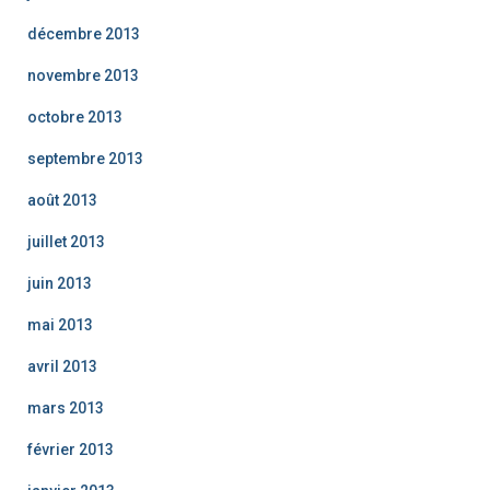
décembre 2013
novembre 2013
octobre 2013
septembre 2013
août 2013
juillet 2013
juin 2013
mai 2013
avril 2013
mars 2013
février 2013