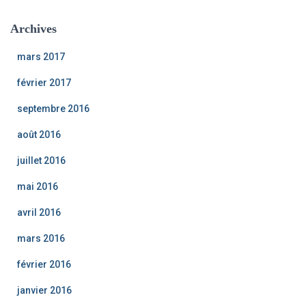
Archives
mars 2017
février 2017
septembre 2016
août 2016
juillet 2016
mai 2016
avril 2016
mars 2016
février 2016
janvier 2016