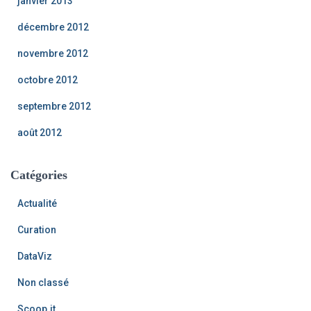
janvier 2013
décembre 2012
novembre 2012
octobre 2012
septembre 2012
août 2012
Catégories
Actualité
Curation
DataViz
Non classé
Scoop.it