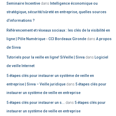
Seminaire Incentive
dans
Intelligence économique ou
stratégique, sécurité/sûreté en entreprise, quelles sources
d’informations ?
Référencement et réseaux sociaux : les clés de la visibilité en
ligne | Pôle Numérique - CCI Bordeaux Gironde
dans
A propos
de Sivva
Tutoriels pour la veille en ligne! SiVeille | Sivva
dans
Logiciel
de veille Internet
5 étapes clés pour instaurer un système de veille en
entreprise | Sivva – Veille juridique
dans
5 étapes clés pour
instaurer un système de veille en entreprise
5 étapes clés pour instaurer un s...
dans
5 étapes clés pour
instaurer un système de veille en entreprise