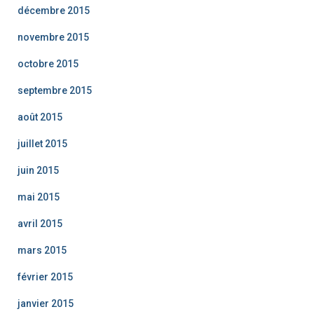
décembre 2015
novembre 2015
octobre 2015
septembre 2015
août 2015
juillet 2015
juin 2015
mai 2015
avril 2015
mars 2015
février 2015
janvier 2015