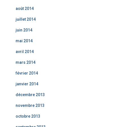
août 2014
juillet 2014
juin 2014
mai 2014
avril 2014
mars 2014
février 2014
janvier 2014
décembre 2013
novembre 2013
octobre 2013