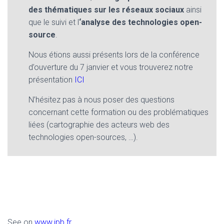
des thématiques sur les réseaux sociaux
ainsi
que le suivi et l
‘analyse des technologies open-
source
.
Nous étions aussi présents lors de la conférence
d’ouverture du 7 janvier et vous trouverez notre
présentation
ICI
N’hésitez pas à nous poser des questions
concernant cette formation ou des problématiques
liées (cartographie des acteurs web des
technologies open-sources, …).
See on
www.ipb.fr