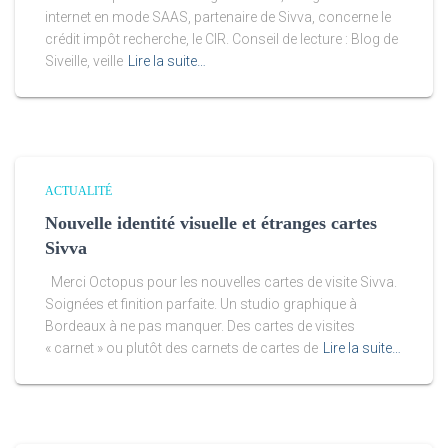
internet en mode SAAS, partenaire de Sivva, concerne le
crédit impôt recherche, le CIR. Conseil de lecture : Blog de
Siveille, veille
Lire la suite…
ACTUALITÉ
Nouvelle identité visuelle et étranges cartes
Sivva
Merci Octopus pour les nouvelles cartes de visite Sivva.
Soignées et finition parfaite. Un studio graphique à
Bordeaux à ne pas manquer. Des cartes de visites
« carnet » ou plutôt des carnets de cartes de
Lire la suite…