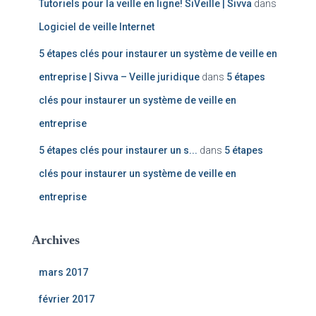
Tutoriels pour la veille en ligne! SiVeille | Sivva
dans
Logiciel de veille Internet
5 étapes clés pour instaurer un système de veille en
entreprise | Sivva – Veille juridique
dans
5 étapes
clés pour instaurer un système de veille en
entreprise
5 étapes clés pour instaurer un s...
dans
5 étapes
clés pour instaurer un système de veille en
entreprise
Archives
mars 2017
février 2017