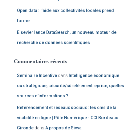
Open data : l’aide aux collectivités locales prend
forme
Elsevier lance DataSearch, un nouveau moteur de
recherche de données scientifiques
Commentaires récents
Seminaire Incentive
dans
Intelligence économique
ou stratégique, sécurité/sûreté en entreprise, quelles
sources d’informations ?
Référencement et réseaux sociaux : les clés de la
visibilité en ligne | Pôle Numérique - CCI Bordeaux
Gironde
dans
A propos de Sivva