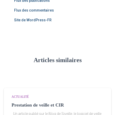
Flux des publications
Flux des commentaires
Site de WordPress-FR
Articles similaires
ACTUALITÉ
Prestation de veille et CIR
Un article publié sur le Blog de Siveille, le logiciel de veille