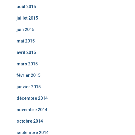
août 2015
juillet 2015
juin 2015
mai 2015
avril 2015
mars 2015
février 2015
janvier 2015
décembre 2014
novembre 2014
octobre 2014
septembre 2014