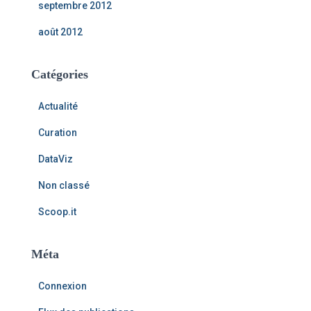
septembre 2012
août 2012
Catégories
Actualité
Curation
DataViz
Non classé
Scoop.it
Méta
Connexion