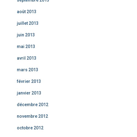
septembre 2013
août 2013
juillet 2013
juin 2013
mai 2013
avril 2013
mars 2013
février 2013
janvier 2013
décembre 2012
novembre 2012
octobre 2012