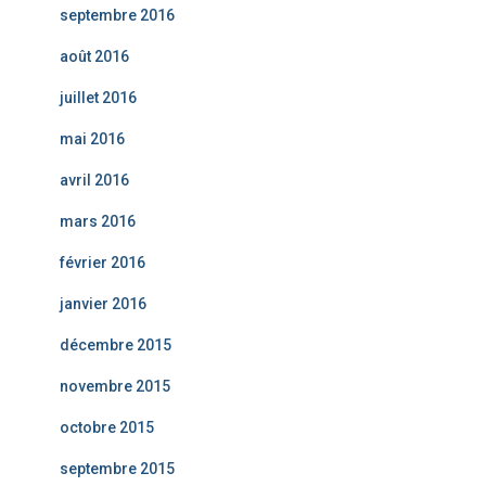
septembre 2016
août 2016
juillet 2016
mai 2016
avril 2016
mars 2016
février 2016
janvier 2016
décembre 2015
novembre 2015
octobre 2015
septembre 2015