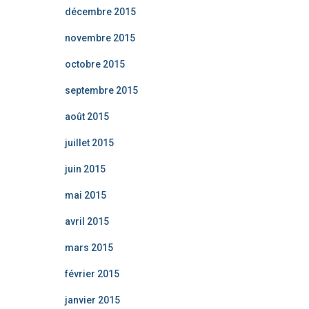
décembre 2015
novembre 2015
octobre 2015
septembre 2015
août 2015
juillet 2015
juin 2015
mai 2015
avril 2015
mars 2015
février 2015
janvier 2015