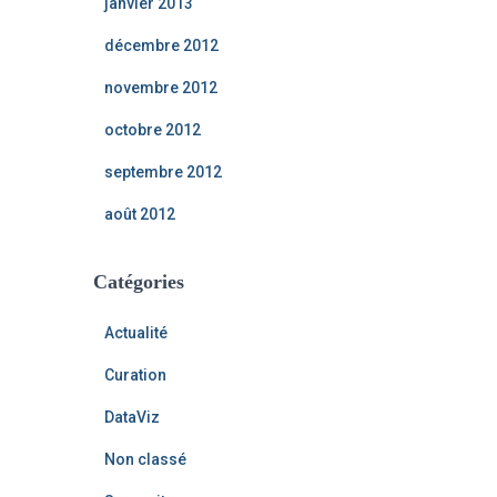
janvier 2013
décembre 2012
novembre 2012
octobre 2012
septembre 2012
août 2012
Catégories
Actualité
Curation
DataViz
Non classé