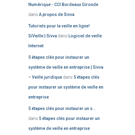
Numérique - CCI Bordeaux Gironde
dans
A propos de Sivva
Tutoriels pour la veille en ligne!
SiVeille | Sivva
dans
Logiciel de veille
Internet
5 étapes clés pour instaurer un
système de veille en entreprise | Sivva
– Veille juridique
dans
5 étapes clés
pour instaurer un système de veille en
entreprise
5 étapes clés pour instaurer un s...
dans
5 étapes clés pour instaurer un
système de veille en entreprise