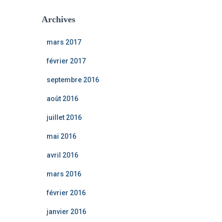
Archives
mars 2017
février 2017
septembre 2016
août 2016
juillet 2016
mai 2016
avril 2016
mars 2016
février 2016
janvier 2016