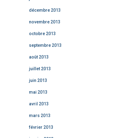
décembre 2013
novembre 2013
octobre 2013
septembre 2013
août 2013
juillet 2013
juin 2013
mai 2013
avril 2013
mars 2013
février 2013