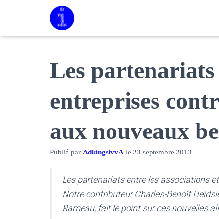
Les partenariats 
entreprises cont
aux nouveaux be
Publié par
AdkingsivvA
le
23 septembre 2013
Les partenariats entre les associations et
Notre contributeur Charles-Benoît Heidsie
Rameau, fait le point sur ces nouvelles al