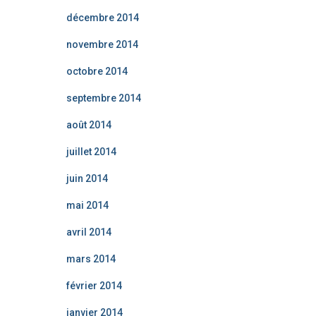
décembre 2014
novembre 2014
octobre 2014
septembre 2014
août 2014
juillet 2014
juin 2014
mai 2014
avril 2014
mars 2014
février 2014
janvier 2014