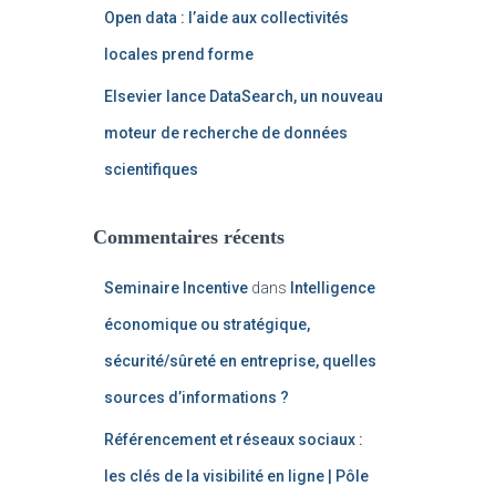
Open data : l’aide aux collectivités
locales prend forme
Elsevier lance DataSearch, un nouveau
moteur de recherche de données
scientifiques
Commentaires récents
Seminaire Incentive
dans
Intelligence
économique ou stratégique,
sécurité/sûreté en entreprise, quelles
sources d’informations ?
Référencement et réseaux sociaux :
les clés de la visibilité en ligne | Pôle