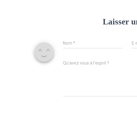
Laisser 
Nom
*
E-
Qu’avez vous à l’esprit ?