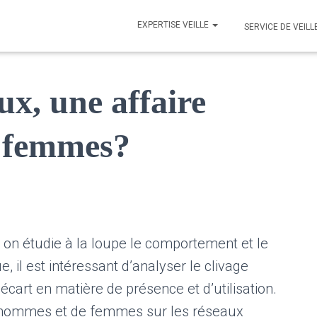
EXPERTISE VEILLE
SERVICE DE VEILL
ux, une affaire
 femmes?
 on étudie à la loupe le comportement et le
e, il est intéressant d’analyser le clivage
rt en matière de présence et d’utilisation.
’hommes et de femmes sur les réseaux