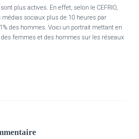
sont plus actives. En effet, selon le CEFRIO,
es médias sociaux plus de 10 heures par
1% des hommes. Voici un portrait mettant en
nt des femmes et des hommes sur les réseaux
mmentaire