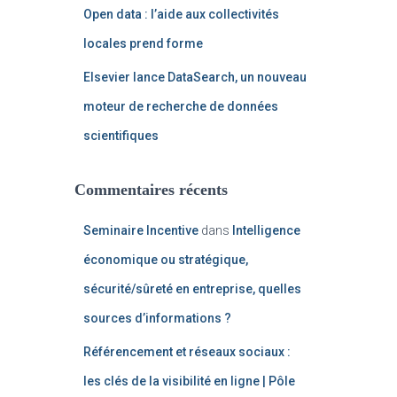
Open data : l’aide aux collectivités
locales prend forme
Elsevier lance DataSearch, un nouveau
moteur de recherche de données
scientifiques
Commentaires récents
Seminaire Incentive
dans
Intelligence
économique ou stratégique,
sécurité/sûreté en entreprise, quelles
sources d’informations ?
Référencement et réseaux sociaux :
les clés de la visibilité en ligne | Pôle