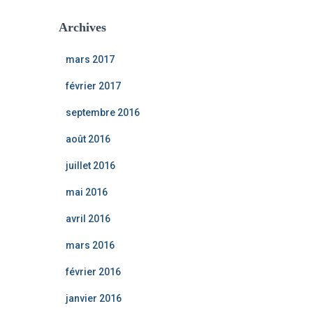
Archives
mars 2017
février 2017
septembre 2016
août 2016
juillet 2016
mai 2016
avril 2016
mars 2016
février 2016
janvier 2016