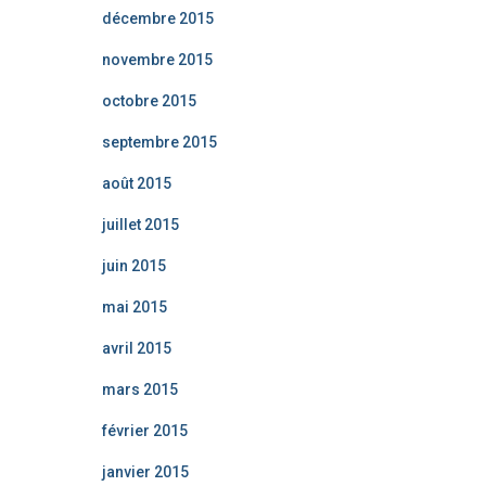
décembre 2015
novembre 2015
octobre 2015
septembre 2015
août 2015
juillet 2015
juin 2015
mai 2015
avril 2015
mars 2015
février 2015
janvier 2015