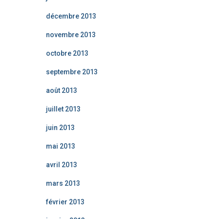
décembre 2013
novembre 2013
octobre 2013
septembre 2013
août 2013
juillet 2013
juin 2013
mai 2013
avril 2013
mars 2013
février 2013