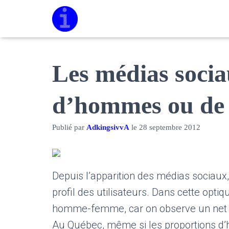
Les médias socia
d’hommes ou de
Publié par
AdkingsivvA
le
28 septembre 2012
Depuis l’apparition des médias sociaux,
profil des utilisateurs. Dans cette optiqu
homme-femme, car on observe un net éca
Au Québec, même si les proportions d