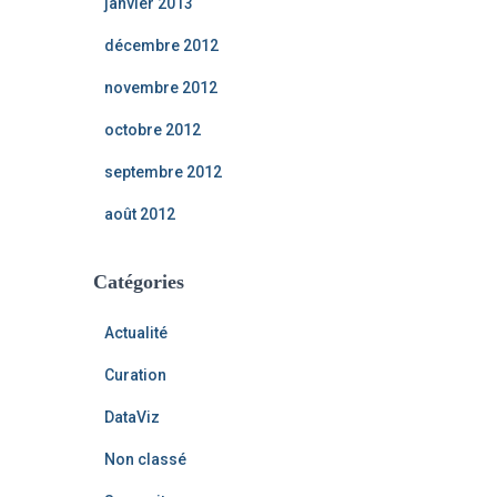
janvier 2013
décembre 2012
novembre 2012
octobre 2012
septembre 2012
août 2012
Catégories
Actualité
Curation
DataViz
Non classé