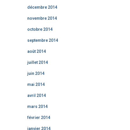
décembre 2014
novembre 2014
octobre 2014
septembre 2014
août 2014
juillet 2014
juin 2014
mai 2014
avril 2014
mars 2014
février 2014
janvier 2014