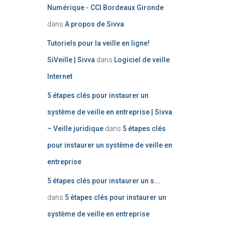
Numérique - CCI Bordeaux Gironde
dans
A propos de Sivva
Tutoriels pour la veille en ligne!
SiVeille | Sivva
dans
Logiciel de veille
Internet
5 étapes clés pour instaurer un
système de veille en entreprise | Sivva
– Veille juridique
dans
5 étapes clés
pour instaurer un système de veille en
entreprise
5 étapes clés pour instaurer un s...
dans
5 étapes clés pour instaurer un
système de veille en entreprise